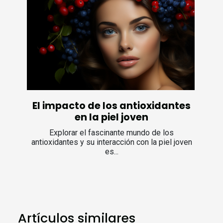
El impacto de los antioxidantes
en la piel joven
Explorar el fascinante mundo de los
antioxidantes y su interacción con la piel joven
es...
Artículos similares