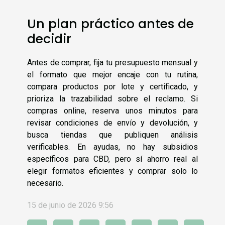
Un plan práctico antes de
decidir
Antes de comprar, fija tu presupuesto mensual y
el formato que mejor encaje con tu rutina,
compara productos por lote y certificado, y
prioriza la trazabilidad sobre el reclamo. Si
compras online, reserva unos minutos para
revisar condiciones de envío y devolución, y
busca tiendas que publiquen análisis
verificables. En ayudas, no hay subsidios
específicos para CBD, pero sí ahorro real al
elegir formatos eficientes y comprar solo lo
necesario.
15 de junio de 2026 9:56