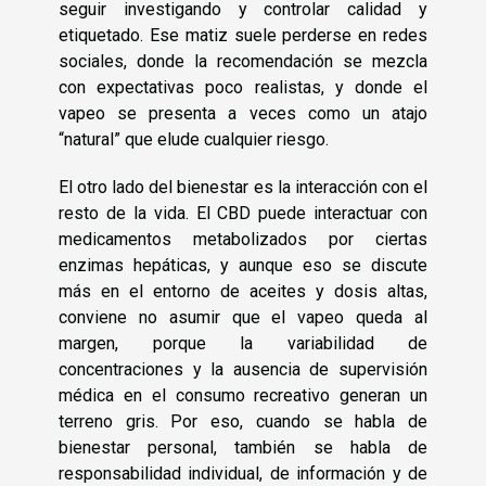
seguir investigando y controlar calidad y
etiquetado. Ese matiz suele perderse en redes
sociales, donde la recomendación se mezcla
con expectativas poco realistas, y donde el
vapeo se presenta a veces como un atajo
“natural” que elude cualquier riesgo.
El otro lado del bienestar es la interacción con el
resto de la vida. El CBD puede interactuar con
medicamentos metabolizados por ciertas
enzimas hepáticas, y aunque eso se discute
más en el entorno de aceites y dosis altas,
conviene no asumir que el vapeo queda al
margen, porque la variabilidad de
concentraciones y la ausencia de supervisión
médica en el consumo recreativo generan un
terreno gris. Por eso, cuando se habla de
bienestar personal, también se habla de
responsabilidad individual, de información y de