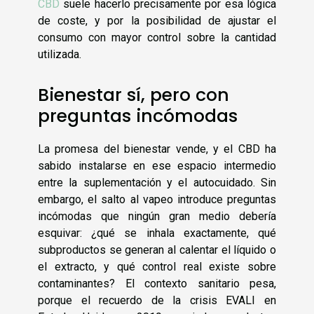
CBD
suele hacerlo precisamente por esa lógica
de coste, y por la posibilidad de ajustar el
consumo con mayor control sobre la cantidad
utilizada.
Bienestar sí, pero con
preguntas incómodas
La promesa del bienestar vende, y el CBD ha
sabido instalarse en ese espacio intermedio
entre la suplementación y el autocuidado. Sin
embargo, el salto al vapeo introduce preguntas
incómodas que ningún gran medio debería
esquivar: ¿qué se inhala exactamente, qué
subproductos se generan al calentar el líquido o
el extracto, y qué control real existe sobre
contaminantes? El contexto sanitario pesa,
porque el recuerdo de la crisis EVALI en