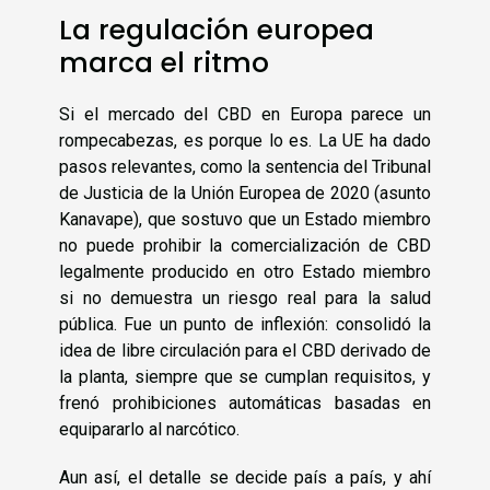
La regulación europea
marca el ritmo
Si el mercado del CBD en Europa parece un
rompecabezas, es porque lo es. La UE ha dado
pasos relevantes, como la sentencia del Tribunal
de Justicia de la Unión Europea de 2020 (asunto
Kanavape), que sostuvo que un Estado miembro
no puede prohibir la comercialización de CBD
legalmente producido en otro Estado miembro
si no demuestra un riesgo real para la salud
pública. Fue un punto de inflexión: consolidó la
idea de libre circulación para el CBD derivado de
la planta, siempre que se cumplan requisitos, y
frenó prohibiciones automáticas basadas en
equipararlo al narcótico.
Aun así, el detalle se decide país a país, y ahí