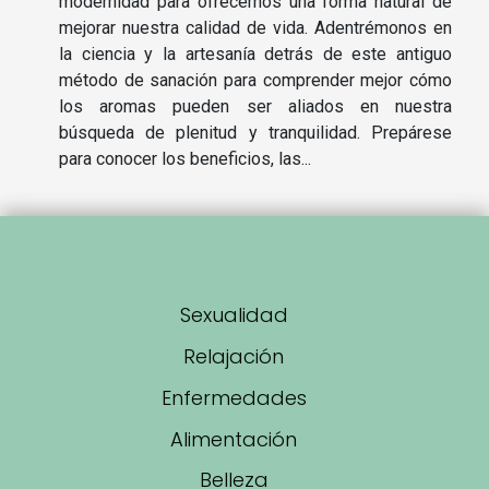
modernidad para ofrecernos una forma natural de
mejorar nuestra calidad de vida. Adentrémonos en
la ciencia y la artesanía detrás de este antiguo
método de sanación para comprender mejor cómo
los aromas pueden ser aliados en nuestra
búsqueda de plenitud y tranquilidad. Prepárese
para conocer los beneficios, las...
Sexualidad
Relajación
Enfermedades
Alimentación
Belleza