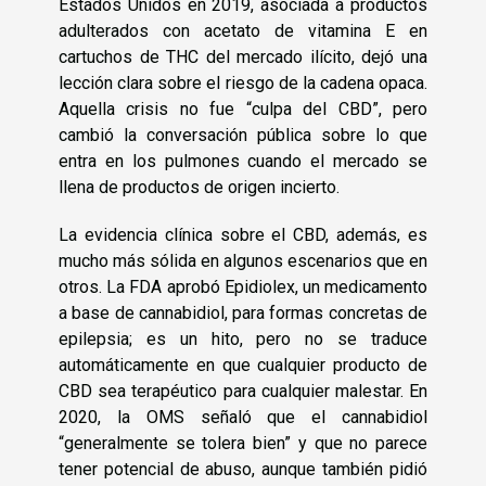
Estados Unidos en 2019, asociada a productos
adulterados con acetato de vitamina E en
cartuchos de THC del mercado ilícito, dejó una
lección clara sobre el riesgo de la cadena opaca.
Aquella crisis no fue “culpa del CBD”, pero
cambió la conversación pública sobre lo que
entra en los pulmones cuando el mercado se
llena de productos de origen incierto.
La evidencia clínica sobre el CBD, además, es
mucho más sólida en algunos escenarios que en
otros. La FDA aprobó Epidiolex, un medicamento
a base de cannabidiol, para formas concretas de
epilepsia; es un hito, pero no se traduce
automáticamente en que cualquier producto de
CBD sea terapéutico para cualquier malestar. En
2020, la OMS señaló que el cannabidiol
“generalmente se tolera bien” y que no parece
tener potencial de abuso, aunque también pidió