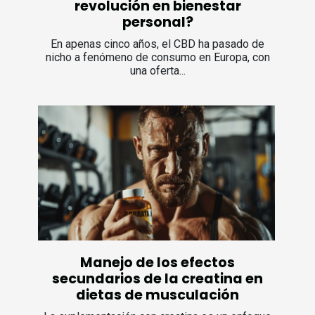
revolución en bienestar
personal?
En apenas cinco años, el CBD ha pasado de
nicho a fenómeno de consumo en Europa, con
una oferta...
Manejo de los efectos
secundarios de la creatina en
dietas de musculación