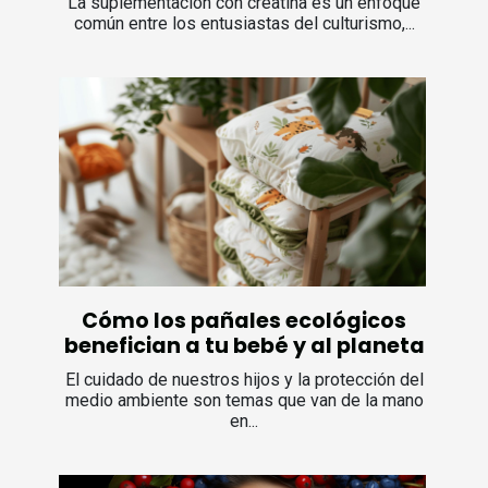
La suplementación con creatina es un enfoque
común entre los entusiastas del culturismo,...
Cómo los pañales ecológicos
benefician a tu bebé y al planeta
El cuidado de nuestros hijos y la protección del
medio ambiente son temas que van de la mano
en...