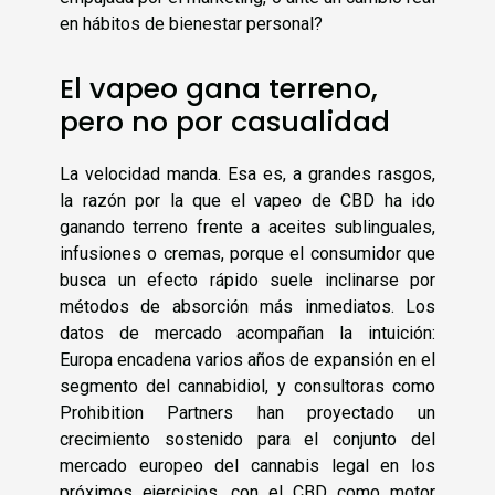
en hábitos de bienestar personal?
El vapeo gana terreno,
pero no por casualidad
La velocidad manda. Esa es, a grandes rasgos,
la razón por la que el vapeo de CBD ha ido
ganando terreno frente a aceites sublinguales,
infusiones o cremas, porque el consumidor que
busca un efecto rápido suele inclinarse por
métodos de absorción más inmediatos. Los
datos de mercado acompañan la intuición:
Europa encadena varios años de expansión en el
segmento del cannabidiol, y consultoras como
Prohibition Partners han proyectado un
crecimiento sostenido para el conjunto del
mercado europeo del cannabis legal en los
próximos ejercicios, con el CBD como motor