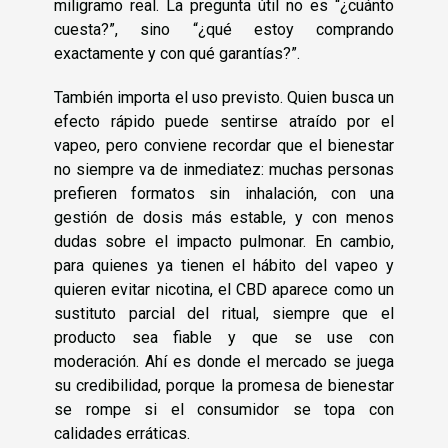
miligramo real. La pregunta útil no es “¿cuánto
cuesta?”, sino “¿qué estoy comprando
exactamente y con qué garantías?”.
También importa el uso previsto. Quien busca un
efecto rápido puede sentirse atraído por el
vapeo, pero conviene recordar que el bienestar
no siempre va de inmediatez: muchas personas
prefieren formatos sin inhalación, con una
gestión de dosis más estable, y con menos
dudas sobre el impacto pulmonar. En cambio,
para quienes ya tienen el hábito del vapeo y
quieren evitar nicotina, el CBD aparece como un
sustituto parcial del ritual, siempre que el
producto sea fiable y que se use con
moderación. Ahí es donde el mercado se juega
su credibilidad, porque la promesa de bienestar
se rompe si el consumidor se topa con
calidades erráticas.