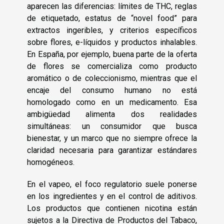
aparecen las diferencias: límites de THC, reglas
de etiquetado, estatus de “novel food” para
extractos ingeribles, y criterios específicos
sobre flores, e-líquidos y productos inhalables.
En España, por ejemplo, buena parte de la oferta
de flores se comercializa como producto
aromático o de coleccionismo, mientras que el
encaje del consumo humano no está
homologado como en un medicamento. Esa
ambigüedad alimenta dos realidades
simultáneas: un consumidor que busca
bienestar, y un marco que no siempre ofrece la
claridad necesaria para garantizar estándares
homogéneos.
En el vapeo, el foco regulatorio suele ponerse
en los ingredientes y en el control de aditivos.
Los productos que contienen nicotina están
sujetos a la Directiva de Productos del Tabaco,