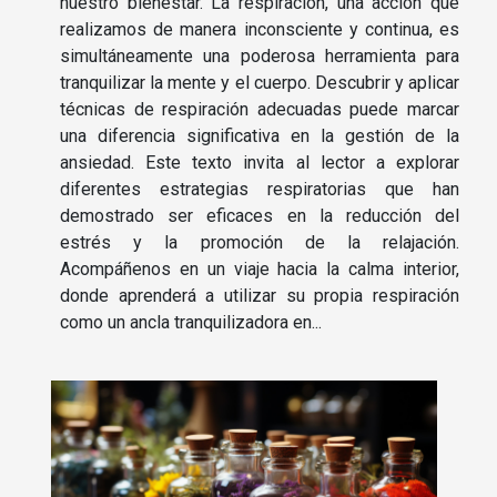
nuestro bienestar. La respiración, una acción que
realizamos de manera inconsciente y continua, es
simultáneamente una poderosa herramienta para
tranquilizar la mente y el cuerpo. Descubrir y aplicar
técnicas de respiración adecuadas puede marcar
una diferencia significativa en la gestión de la
ansiedad. Este texto invita al lector a explorar
diferentes estrategias respiratorias que han
demostrado ser eficaces en la reducción del
estrés y la promoción de la relajación.
Acompáñenos en un viaje hacia la calma interior,
donde aprenderá a utilizar su propia respiración
como un ancla tranquilizadora en...