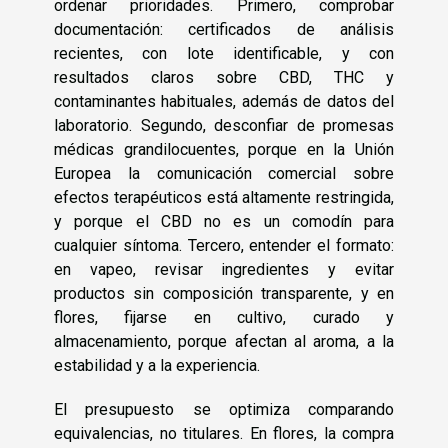
ordenar prioridades. Primero, comprobar
documentación: certificados de análisis
recientes, con lote identificable, y con
resultados claros sobre CBD, THC y
contaminantes habituales, además de datos del
laboratorio. Segundo, desconfiar de promesas
médicas grandilocuentes, porque en la Unión
Europea la comunicación comercial sobre
efectos terapéuticos está altamente restringida,
y porque el CBD no es un comodín para
cualquier síntoma. Tercero, entender el formato:
en vapeo, revisar ingredientes y evitar
productos sin composición transparente, y en
flores, fijarse en cultivo, curado y
almacenamiento, porque afectan al aroma, a la
estabilidad y a la experiencia.
El presupuesto se optimiza comparando
equivalencias, no titulares. En flores, la compra