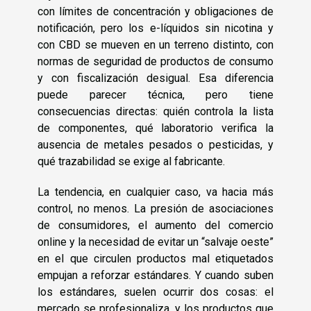
con límites de concentración y obligaciones de
notificación, pero los e-líquidos sin nicotina y
con CBD se mueven en un terreno distinto, con
normas de seguridad de productos de consumo
y con fiscalización desigual. Esa diferencia
puede parecer técnica, pero tiene
consecuencias directas: quién controla la lista
de componentes, qué laboratorio verifica la
ausencia de metales pesados o pesticidas, y
qué trazabilidad se exige al fabricante.
La tendencia, en cualquier caso, va hacia más
control, no menos. La presión de asociaciones
de consumidores, el aumento del comercio
online y la necesidad de evitar un “salvaje oeste”
en el que circulen productos mal etiquetados
empujan a reforzar estándares. Y cuando suben
los estándares, suelen ocurrir dos cosas: el
mercado se profesionaliza, y los productos que