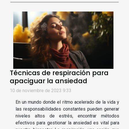
Técnicas de respiración para
apaciguar la ansiedad
10 de noviembre de 2023 9:33
En un mundo donde el ritmo acelerado de la vida y
las responsabilidades constantes pueden generar
niveles altos de estrés, encontrar métodos
efectivos para gestionar la ansiedad es vital para