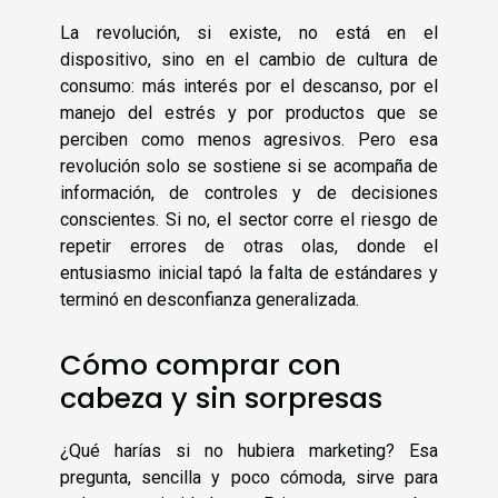
La revolución, si existe, no está en el
dispositivo, sino en el cambio de cultura de
consumo: más interés por el descanso, por el
manejo del estrés y por productos que se
perciben como menos agresivos. Pero esa
revolución solo se sostiene si se acompaña de
información, de controles y de decisiones
conscientes. Si no, el sector corre el riesgo de
repetir errores de otras olas, donde el
entusiasmo inicial tapó la falta de estándares y
terminó en desconfianza generalizada.
Cómo comprar con
cabeza y sin sorpresas
¿Qué harías si no hubiera marketing? Esa
pregunta, sencilla y poco cómoda, sirve para