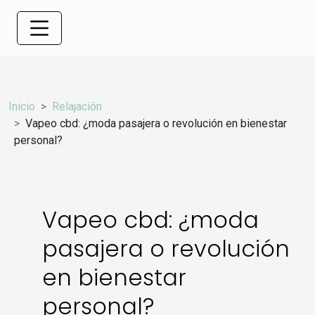
Inicio
Relajación
Vapeo cbd: ¿moda pasajera o revolución en bienestar
personal?
Vapeo cbd: ¿moda
pasajera o revolución
en bienestar
personal?