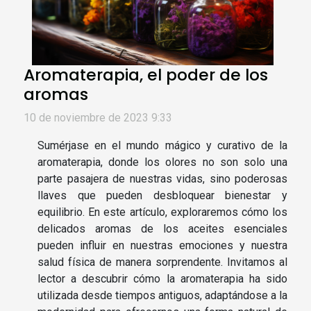
Aromaterapia, el poder de los
aromas
10 de noviembre de 2023 9:33
Sumérjase en el mundo mágico y curativo de la
aromaterapia, donde los olores no son solo una
parte pasajera de nuestras vidas, sino poderosas
llaves que pueden desbloquear bienestar y
equilibrio. En este artículo, exploraremos cómo los
delicados aromas de los aceites esenciales
pueden influir en nuestras emociones y nuestra
salud física de manera sorprendente. Invitamos al
lector a descubrir cómo la aromaterapia ha sido
utilizada desde tiempos antiguos, adaptándose a la