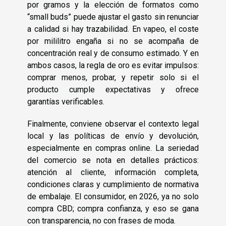
por gramos y la elección de formatos como
“small buds” puede ajustar el gasto sin renunciar
a calidad si hay trazabilidad. En vapeo, el coste
por mililitro engaña si no se acompaña de
concentración real y de consumo estimado. Y en
ambos casos, la regla de oro es evitar impulsos:
comprar menos, probar, y repetir solo si el
producto cumple expectativas y ofrece
garantías verificables.
Finalmente, conviene observar el contexto legal
local y las políticas de envío y devolución,
especialmente en compras online. La seriedad
del comercio se nota en detalles prácticos:
atención al cliente, información completa,
condiciones claras y cumplimiento de normativa
de embalaje. El consumidor, en 2026, ya no solo
compra CBD; compra confianza, y eso se gana
con transparencia, no con frases de moda.