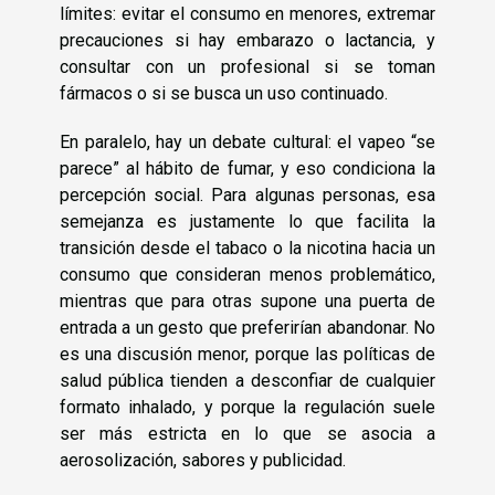
límites: evitar el consumo en menores, extremar
precauciones si hay embarazo o lactancia, y
consultar con un profesional si se toman
fármacos o si se busca un uso continuado.
En paralelo, hay un debate cultural: el vapeo “se
parece” al hábito de fumar, y eso condiciona la
percepción social. Para algunas personas, esa
semejanza es justamente lo que facilita la
transición desde el tabaco o la nicotina hacia un
consumo que consideran menos problemático,
mientras que para otras supone una puerta de
entrada a un gesto que preferirían abandonar. No
es una discusión menor, porque las políticas de
salud pública tienden a desconfiar de cualquier
formato inhalado, y porque la regulación suele
ser más estricta en lo que se asocia a
aerosolización, sabores y publicidad.