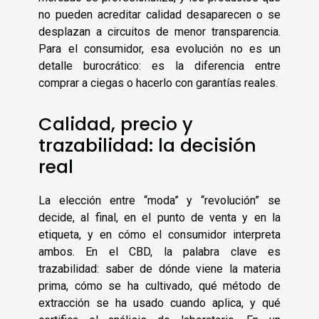
no pueden acreditar calidad desaparecen o se
desplazan a circuitos de menor transparencia.
Para el consumidor, esa evolución no es un
detalle burocrático: es la diferencia entre
comprar a ciegas o hacerlo con garantías reales.
Calidad, precio y
trazabilidad: la decisión
real
La elección entre “moda” y “revolución” se
decide, al final, en el punto de venta y en la
etiqueta, y en cómo el consumidor interpreta
ambos. En el CBD, la palabra clave es
trazabilidad: saber de dónde viene la materia
prima, cómo se ha cultivado, qué método de
extracción se ha usado cuando aplica, y qué