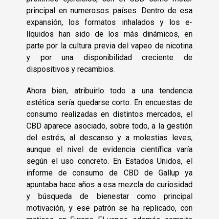
principal en numerosos países. Dentro de esa
expansión, los formatos inhalados y los e-
líquidos han sido de los más dinámicos, en
parte por la cultura previa del vapeo de nicotina
y por una disponibilidad creciente de
dispositivos y recambios.
Ahora bien, atribuirlo todo a una tendencia
estética sería quedarse corto. En encuestas de
consumo realizadas en distintos mercados, el
CBD aparece asociado, sobre todo, a la gestión
del estrés, al descanso y a molestias leves,
aunque el nivel de evidencia científica varía
según el uso concreto. En Estados Unidos, el
informe de consumo de CBD de Gallup ya
apuntaba hace años a esa mezcla de curiosidad
y búsqueda de bienestar como principal
motivación, y ese patrón se ha replicado, con